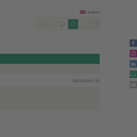
English
Seite drucken